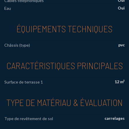
Oui
Câbles téléphoniques
Oui
Eau
ÉQUIPEMENTS TECHNIQUES
pvc
Châssis (type)
CARACTÉRISTIQUES PRINCIPALES
12 m²
Surface de terrasse 1
TYPE DE MATÉRIAU & ÉVALUATION
carrelages
Type de revêtement de sol