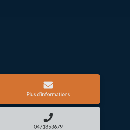
Plus d'informations
0471853679