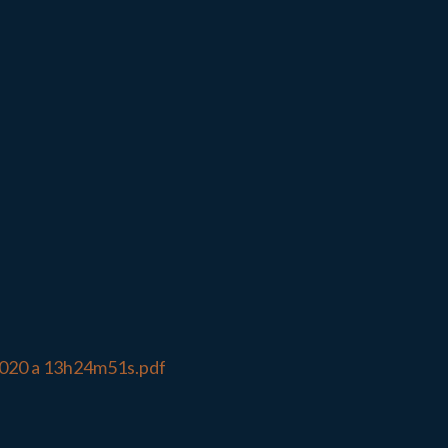
2020 a 13h24m51s.pdf