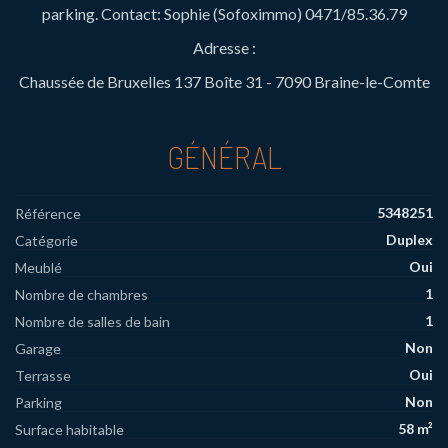
parking. Contact: Sophie (Sofoximmo) 0471/85.36.79
Adresse :
Chaussée de Bruxelles 137 Boîte 31 - 7090 Braine-le-Comte
GÉNÉRAL
5348251
Référence
Duplex
Catégorie
Oui
Meublé
1
Nombre de chambres
1
Nombre de salles de bain
Non
Garage
Oui
Terrasse
Non
Parking
58 m²
Surface habitable