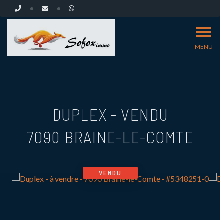
MENU
DUPLEX - VENDU
7090 BRAINE-LE-COMTE
VENDU