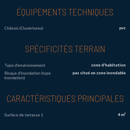
ÉQUIPEMENTS TECHNIQUES
pvc
Châssis (Ouvertures)
SPÉCIFICITÉS TERRAIN
zone d'habitation
Type d'environnement
pas situé en zone inondable
Risque d'inondation (type
inondation)
CARACTÉRISTIQUES PRINCIPALES
4 m²
Surface de terrasse 1