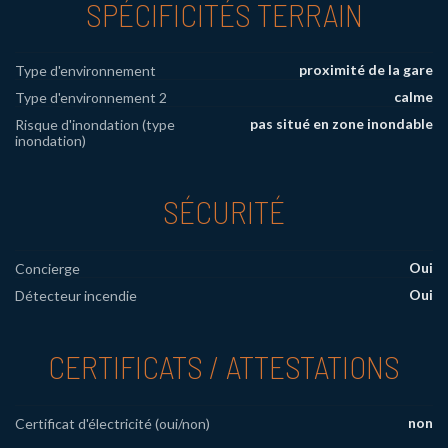
SPÉCIFICITÉS TERRAIN
proximité de la gare
Type d'environnement
calme
Type d'environnement 2
pas situé en zone inondable
Risque d'inondation (type
inondation)
SÉCURITÉ
Oui
Concierge
Oui
Détecteur incendie
CERTIFICATS / ATTESTATIONS
non
Certificat d'électricité (oui/non)