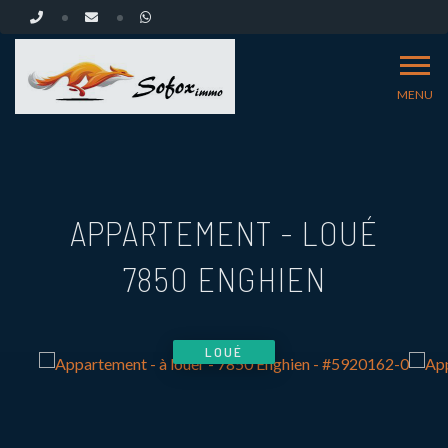
MENU
APPARTEMENT - LOUÉ
7850 ENGHIEN
LOUÉ